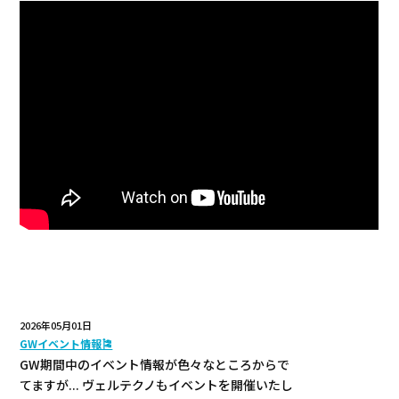
新着情報
2026年05月01日
GWイベント情報🎏
GW期間中のイベント情報が色々なところからで
てますが... ヴェルテクノもイベントを開催いたし