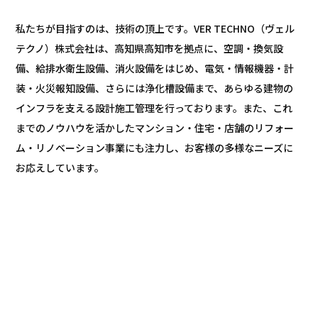
私たちが目指すのは、技術の頂上です。VER TECHNO（ヴェル
テクノ）株式会社は、高知県高知市を拠点に、空調・換気設
備、給排水衛生設備、消火設備をはじめ、電気・情報機器・計
装・火災報知設備、さらには浄化槽設備まで、あらゆる建物の
インフラを支える設計施工管理を行っております。また、これ
までのノウハウを活かしたマンション・住宅・店舗のリフォー
ム・リノベーション事業にも注力し、お客様の多様なニーズに
お応えしています。
会社概要