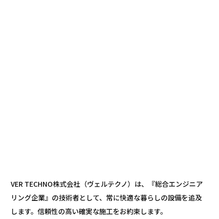
VER TECHNO株式会社（ヴェルテクノ）は、『総合エンジニア
リング企業』の技術者として、常に快適な暮らしの設備を追及
します。信頼性の高い確実な施工をお約束します。