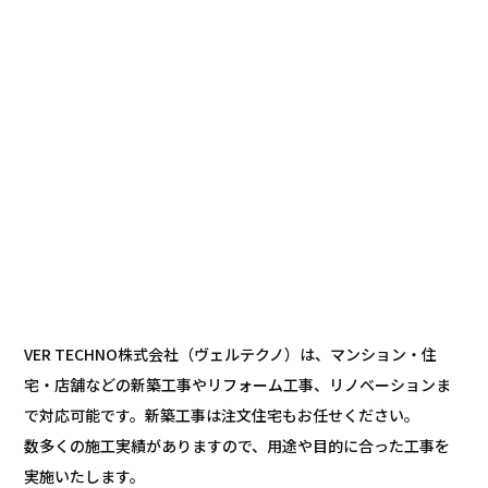
VER TECHNO株式会社（ヴェルテクノ）は、マンション・住
宅・店舗などの新築工事やリフォーム工事、リノベーションま
で対応可能です。新築工事は注文住宅もお任せください。
数多くの施工実績がありますので、用途や目的に合った工事を
実施いたします。