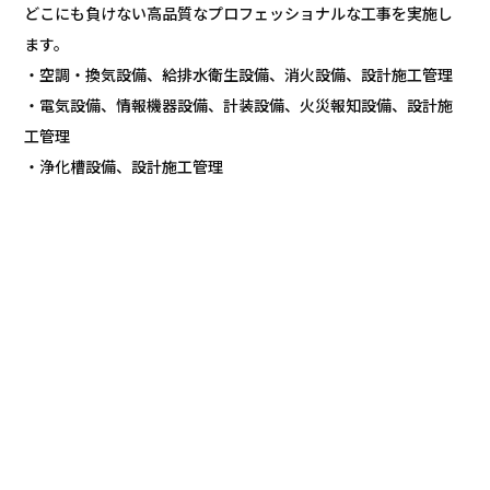
どこにも負けない高品質なプロフェッショナルな工事を実施し
ます。
・空調・換気設備、給排水衛生設備、消火設備、設計施工管理
・電気設備、情報機器設備、計装設備、火災報知設備、設計施
工管理
・浄化槽設備、設計施工管理