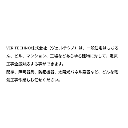
VER TECHNO株式会社（ヴェルテクノ）は、一般住宅はもちろ
ん、ビル、マンション、工場などあらゆる建物に対して、電気
工事全般対応する事ができます。
配線、照明器具、防犯機器、太陽光パネル設置など、どんな電
気工事作業もお任せください。