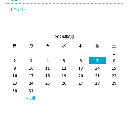
イベント
投稿日カレンダー
2026年8月
日
月
火
水
木
金
土
1
2
3
4
5
6
7
8
9
10
11
12
13
14
15
16
17
18
19
20
21
22
23
24
25
26
27
28
29
30
31
« 5月
Copyright (C) VER TECHNO 株式会社 (ヴェル テクノ)