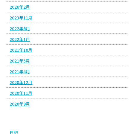
2026年2月
2023年11月
2022年6月
2022年1月
2021年10月
2021年5月
2021年4月
2020年12月
2020年11月
2020年9月
カテゴリー
日記