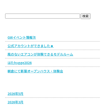
ブログトップ
最近の投稿
GWイベント情報🎏
公式アカウントができました☻
風のないエアコンが体験できるモデルルーム
はたhygge2026
朝倉にて新築オープンハウス・体験会
アーカイブ
2026年5月
2026年3月